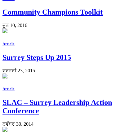
Community Champions Toolkit
ਜੂਨ 10, 2016
Article
Surrey Steps Up 2015
ਫਰਵਰੀ 23, 2015
Article
SLAC – Surrey Leadership Action
Conference
ਨਵੰਬਰ 30, 2014