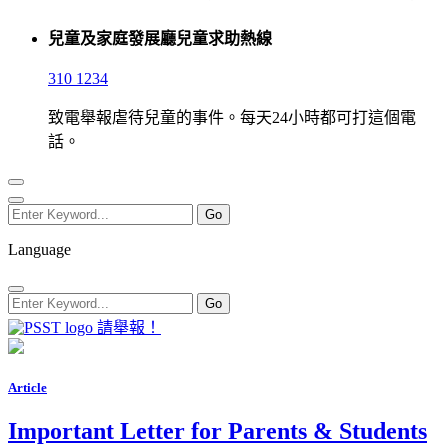
兒童及家庭發展廳兒童求助熱線
310 1234
致電舉報虐待兒童的事件。每天24小時都可打這個電
話。
Language
請舉報！
Article
Important Letter for Parents & Students