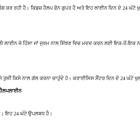
ਤੰਗ ਕਰ ਰਹੀ ਹੈ। ਕਿਡਜ਼ ਹੈਲਪ ਫੋਨ ਗੁਪਤ ਹੈ ਅਤੇ ਇਹ ਲਾਈਨ ਦਿਨ ਦੇ 24 ਘੰਟੇ ਖੁ
ਵਾਲੀ ਲਾਈਨ ਜੋ ਹਿੰਸਾ ਜਾਂ ਜੁਰਮ ਨਾਲ ਸਿੱਝਣ ਵਿਚ ਮਦਦ ਕਰਨ ਲਈ ਇਕ-ਤੋਂ-ਇਕ 
ਜੇ ਤੁਸੀਂ ਕਿਸੇ ਨਾਲ ਗੱਲ ਕਰਨਾ ਚਾਹੁੰਦੇ ਹੋ। ਕਰਾਈਸਿਸ ਸੈਂਟਰ ਦਿਨ ਦੇ 24 ਘੰਟੇ ਖੁ
 ਹੈਲਪਲਾਈਨ
ਰੋ। ਇਹ 24 ਘੰਟੇ ਉਪਲਬਧ ਹੈ।