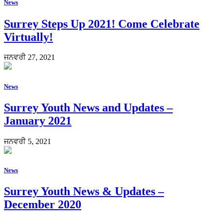
News
Surrey Steps Up 2021! Come Celebrate
Virtually!
ਜਨਵਰੀ 27, 2021
News
Surrey Youth News and Updates –
January 2021
ਜਨਵਰੀ 5, 2021
News
Surrey Youth News & Updates –
December 2020