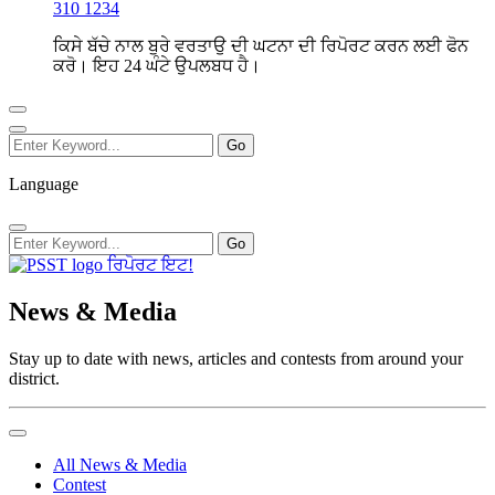
310 1234
ਕਿਸੇ ਬੱਚੇ ਨਾਲ ਬੁਰੇ ਵਰਤਾਉ ਦੀ ਘਟਨਾ ਦੀ ਰਿਪੋਰਟ ਕਰਨ ਲਈ ਫੋਨ
ਕਰੋ। ਇਹ 24 ਘੰਟੇ ਉਪਲਬਧ ਹੈ।
Language
ਰਿਪੋਰਟ ਇਟ!
News & Media
Stay up to date with news, articles and contests from around your
district.
All News & Media
Contest