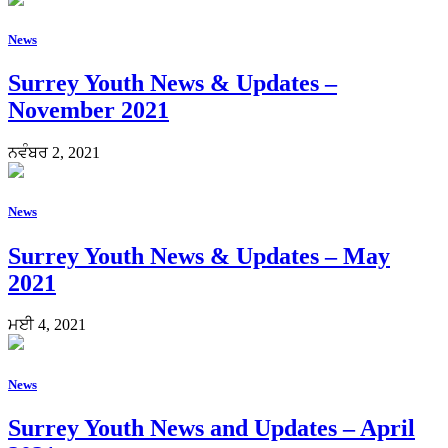
News
Surrey Youth News & Updates –
November 2021
ਨਵੰਬਰ 2, 2021
News
Surrey Youth News & Updates – May
2021
ਮਈ 4, 2021
News
Surrey Youth News and Updates – April