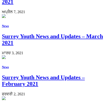
2021
ਅਪ੍ਰੈਲ 7, 2021
News
Surrey Youth News and Updates – March
2021
ਮਾਰਚ 3, 2021
News
Surrey Youth News and Updates –
February 2021
ਫਰਵਰੀ 2, 2021