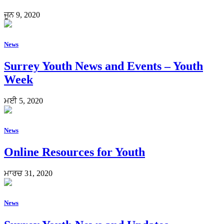
ਜੂਨ 9, 2020
News
Surrey Youth News and Events – Youth
Week
ਮਈ 5, 2020
News
Online Resources for Youth
ਮਾਰਚ 31, 2020
News