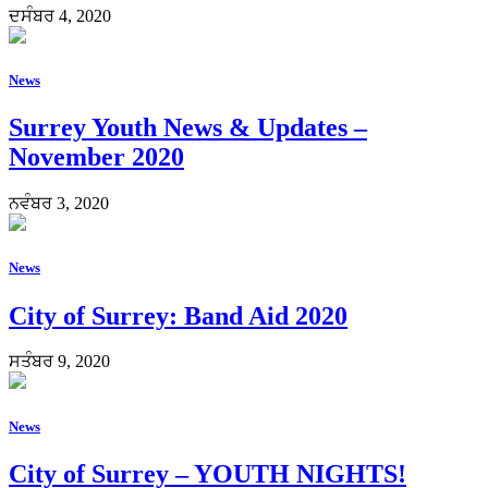
ਦਸੰਬਰ 4, 2020
News
Surrey Youth News & Updates –
November 2020
ਨਵੰਬਰ 3, 2020
News
City of Surrey: Band Aid 2020
ਸਤੰਬਰ 9, 2020
News
City of Surrey – YOUTH NIGHTS!