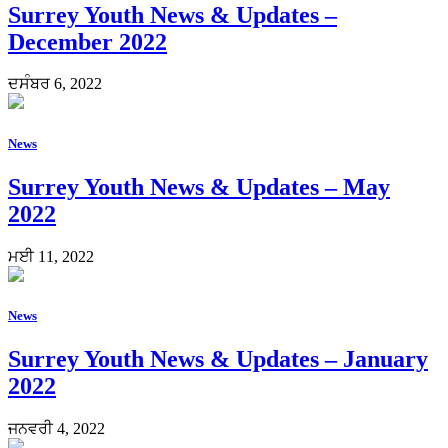
Surrey Youth News & Updates –
December 2022
ਦਸੰਬਰ 6, 2022
News
Surrey Youth News & Updates – May
2022
ਮਈ 11, 2022
News
Surrey Youth News & Updates – January
2022
ਜਨਵਰੀ 4, 2022