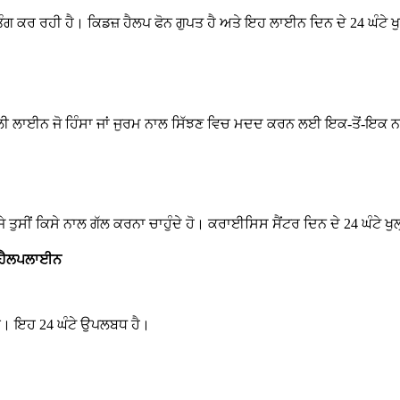
ਤੰਗ ਕਰ ਰਹੀ ਹੈ। ਕਿਡਜ਼ ਹੈਲਪ ਫੋਨ ਗੁਪਤ ਹੈ ਅਤੇ ਇਹ ਲਾਈਨ ਦਿਨ ਦੇ 24 ਘੰਟੇ ਖੁ
ਵਾਲੀ ਲਾਈਨ ਜੋ ਹਿੰਸਾ ਜਾਂ ਜੁਰਮ ਨਾਲ ਸਿੱਝਣ ਵਿਚ ਮਦਦ ਕਰਨ ਲਈ ਇਕ-ਤੋਂ-ਇਕ 
ਜੇ ਤੁਸੀਂ ਕਿਸੇ ਨਾਲ ਗੱਲ ਕਰਨਾ ਚਾਹੁੰਦੇ ਹੋ। ਕਰਾਈਸਿਸ ਸੈਂਟਰ ਦਿਨ ਦੇ 24 ਘੰਟੇ ਖੁ
 ਹੈਲਪਲਾਈਨ
ਰੋ। ਇਹ 24 ਘੰਟੇ ਉਪਲਬਧ ਹੈ।