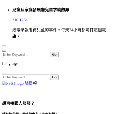
兒童及家庭發展廳兒童求助熱線
310 1234
致電舉報虐待兒童的事件。每天24小時都可打這個電
話。
Language
請舉報！
想直接跟人談談？