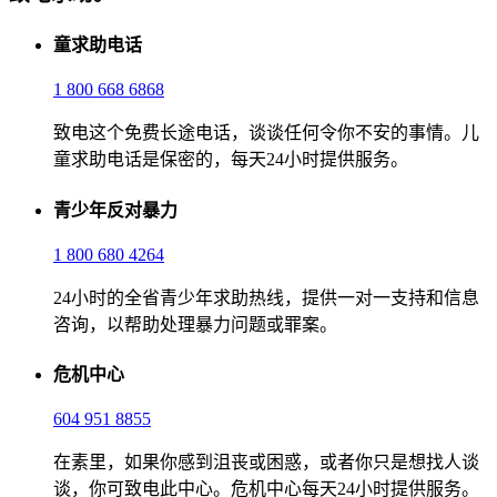
童求助电话
1 800 668 6868
致电这个免费长途电话，谈谈任何令你不安的事情。儿
童求助电话是保密的，每天24小时提供服务。
青少年反对暴力
1 800 680 4264
24小时的全省青少年求助热线，提供一对一支持和信息
咨询，以帮助处理暴力问题或罪案。
危机中心
604 951 8855
在素里，如果你感到沮丧或困惑，或者你只是想找人谈
谈，你可致电此中心。危机中心每天24小时提供服务。