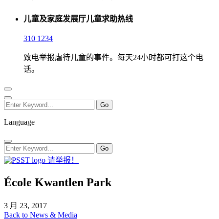
儿童及家庭发展厅儿童求助热线
310 1234
致电举报虐待儿童的事件。每天24小时都可打这个电
话。
Language
请举报！
É​cole Kwantlen Park
3 月 23, 2017
Back to News & Media