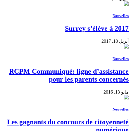
Nouvelles
Surrey s’élève à 2017
أبريل 18, 2017
Nouvelles
RCPM Communiqué: ligne d’assistance
pour les parents concernés
مايو 13, 2016
Nouvelles
Les gagnants du concours de citoyenneté
numérique