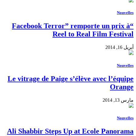
Nouvelles
“Facebook Terror” remporte un prix à
Reel to Real Film Festival
أبريل 16, 2014
Nouvelles
Le vitrage de Paige s’élève avec l’équipe
Orange
مارس 13, 2014
Nouvelles
Ali Shabbir Steps Up at Ecole Panorama