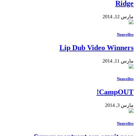
Ridge
مارس 12, 2014
Nouvelles
Lip Dub Video Winners
مارس 11, 2014
Nouvelles
CampOUT!
مارس 3, 2014
Nouvelles