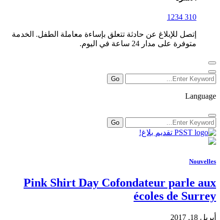
310 1234
إتصل للإبلاغ عن حادثة تتعلق بإساءة معاملة الطفل. الخدمة
متوفرة على مدار 24 ساعة في اليوم.
Language
تقديم بلاغ!
Nouvelles
Pink Shirt Day Cofondateur parle aux
écoles de Surrey
أبريل 18, 2017