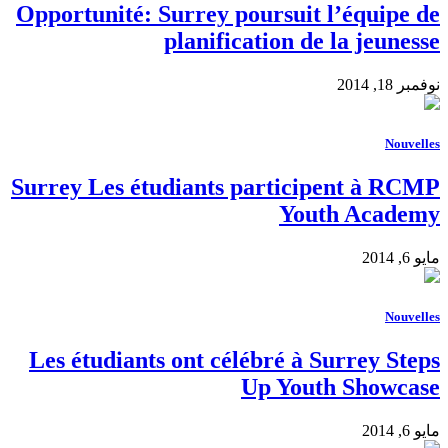
Opportunité: Surrey poursuit l’équipe de
planification de la jeunesse
نوفمبر 18, 2014
Nouvelles
Surrey Les étudiants participent à RCMP
Youth Academy
مايو 6, 2014
Nouvelles
Les étudiants ont célébré à Surrey Steps
Up Youth Showcase
مايو 6, 2014