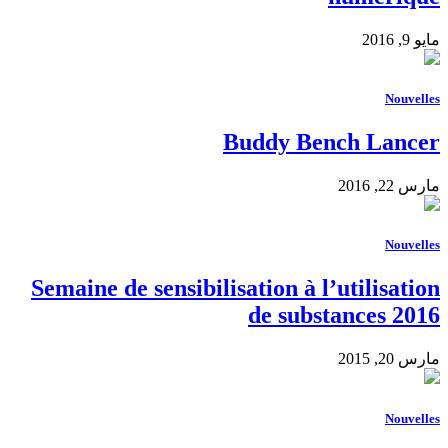
مايو 9, 2016
Nouvelles
Buddy Bench Lancer
مارس 22, 2016
Nouvelles
Semaine de sensibilisation à l’utilisation
de substances 2016
مارس 20, 2015
Nouvelles