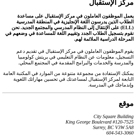
مركز الإستقبال
يعمل الموظفون العاملون في مركز الإستقبال على مساعدة
الطلاب الذين يدرسون اللغة الإنجليزية في المنطقة المدرسية
(ELL) على الإنتقال إلى النظام المدرسي والمجتمع الجديد. نحن
نقوم بتسجيل الطلاب الجدد وتقييم اللغة للمساعدة في وضعهم في
المرحلة الدراسية الملائمة لهم.
يقوم الموظفون العاملون في مركز الإستقبال في تقديم دعم
التسجيل، معلومات عن النظام التعليمي في بريتش كولومبيا
والمدرسة والخدمات والبرامج المقدمة في المجتمع المحلي.
يمكنك الإستفادة من مجموعة متنوعة من الموارد في المكتبة العامة
التابعة لمركز الإستقبال لمساعدتك في تحسين مهاراتك اللغوية
وإندماجك في المدرسة.
موقع
City Square Building
#120-7525 King George Boulevard
Surrey, BC V3W 5A8
604-543-3060