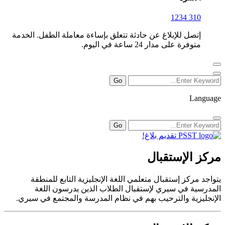
310 1234
إتصل للإبلاغ عن حادثة تتعلق بإساءة معاملة الطفل. الخدمة
متوفرة على مدار 24 ساعة في اليوم.
Language
تقديم بلاغ!
مركز الإستقبال
يتواجد مركز إستقبال متعلمي اللغة الإنجليزية التابع للمنطقة
المدرسية في سيري لإستقبال الطلاب الذين يدرسون اللغة
الإنجليزية والترحيب بهم في نظام المدرسة والمجتمع في سيري.