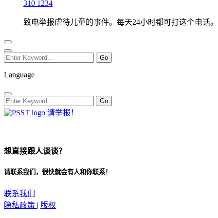
310 1234
致电举报虐待儿童的事件。每天24小时都可打这个电话。
Language
请举报！
想直接跟人谈谈？
请联系我们，很快就会有人和你联系！
联系我们
隐私政策
|
版权