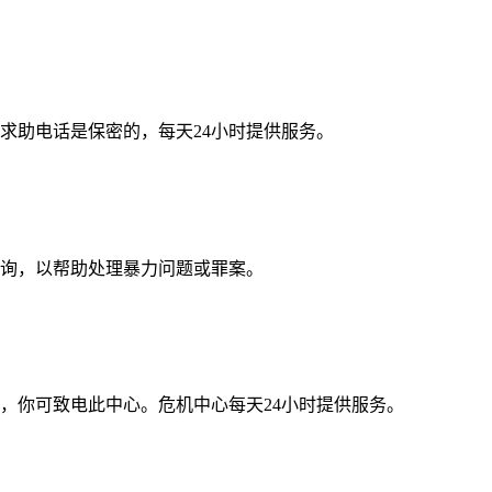
求助电话是保密的，每天24小时提供服务。
咨询，以帮助处理暴力问题或罪案。
，你可致电此中心。危机中心每天24小时提供服务。