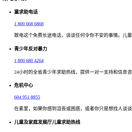
童求助电话
1 800 668 6868
致电这个免费长途电话，谈谈任何令你不安的事情。儿童
青少年反对暴力
1 800 680 4264
24小时的全省青少年求助热线，提供一对一支持和信息
危机中心
604 951 8855
在素里，如果你感到沮丧或困惑，或者你只是想找人谈谈
儿童及家庭发展厅儿童求助热线