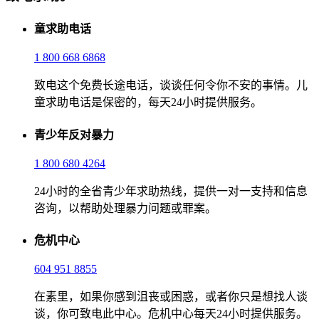
童求助电话
1 800 668 6868
致电这个免费长途电话，谈谈任何令你不安的事情。儿
童求助电话是保密的，每天24小时提供服务。
青少年反对暴力
1 800 680 4264
24小时的全省青少年求助热线，提供一对一支持和信息
咨询，以帮助处理暴力问题或罪案。
危机中心
604 951 8855
在素里，如果你感到沮丧或困惑，或者你只是想找人谈
谈，你可致电此中心。危机中心每天24小时提供服务。