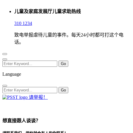
儿童及家庭发展厅儿童求助热线
310 1234
致电举报虐待儿童的事件。每天24小时都可打这个电
话。
Language
请举报！
想直接跟人谈谈？