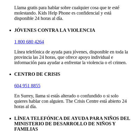
Llama gratis para hablar sobre cualquier cosa que te esté
molestando. Kids Help Phone es confidencial y está
disponible 24 horas al día.
JÓVENES CONTRA LA VIOLENCIA
1 800 680 4264
Línea telefónica de ayuda para jóvenes, disponible en toda la
provincia las 24 horas, que ofrece apoyo individual e
información para ayudar a enfrentar la violencia o el crimen.
CENTRO DE CRISIS
604 951 8855
En Surrey, llama si estás alterado o confundido o si solo
quieres hablar con alguien. The Crisis Centre está abierto 24
horas al día.
LÍNEA TELEFÓNICA DE AYUDA PARA NIÑOS DEL
MINISTERIO DE DESARROLLO DE NIÑOS Y
FAMILIAS