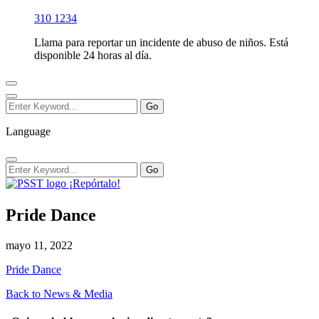
310 1234
Llama para reportar un incidente de abuso de niños. Está
disponible 24 horas al día.
Language
¡Repórtalo!
Pride Dance
mayo 11, 2022
Pride Dance
Back to News & Media