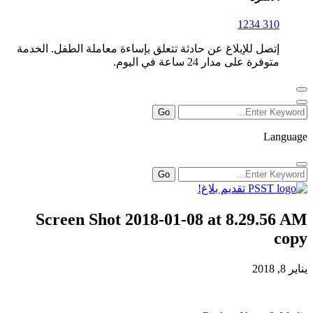
310 1234
إتصل للإبلاغ عن حادثة تتعلق بإساءة معاملة الطفل. الخدمة
متوفرة على مدار 24 ساعة في اليوم.
Language
تقديم بلاغ!
Screen Shot 2018-01-08 at 8.29.56 AM
copy
يناير 8, 2018