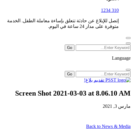
310 1234
إتصل للإبلاغ عن حادثة تتعلق بإساءة معاملة الطفل. الخدمة
متوفرة على مدار 24 ساعة في اليوم.
Language
تقديم بلاغ!
Screen Shot 2021-03-03 at 8.06.10 AM
مارس 3, 2021
Back to News & Media