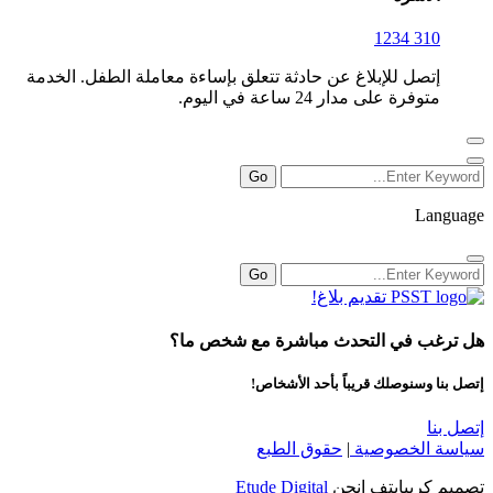
310 1234
إتصل للإبلاغ عن حادثة تتعلق بإساءة معاملة الطفل. الخدمة
متوفرة على مدار 24 ساعة في اليوم.
Language
تقديم بلاغ!
هل ترغب في التحدث مباشرة مع شخص ما؟
إتصل بنا وسنوصلك قريباً بأحد الأشخاص!
إتصل بنا
سياسة الخصوصية
|
حقوق الطبع
تصميم كرييايتف إنجن
Etude Digital