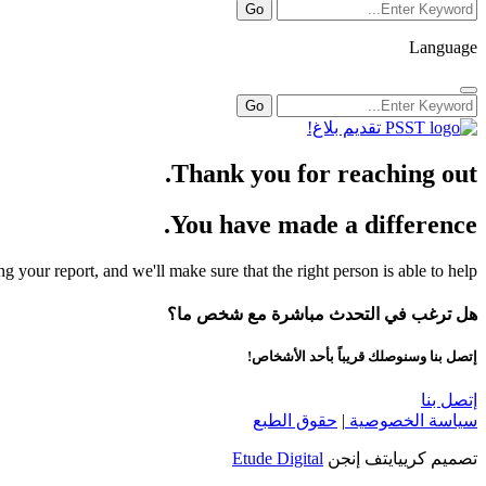
Language
تقديم بلاغ!
Thank you for reaching out.
You have made a difference.
g your report, and we'll make sure that the right person is able to help.
هل ترغب في التحدث مباشرة مع شخص ما؟
إتصل بنا وسنوصلك قريباً بأحد الأشخاص!
إتصل بنا
سياسة الخصوصية
|
حقوق الطبع
تصميم كرييايتف إنجن
Etude Digital