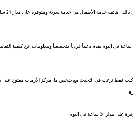
 هاتف خدمة الأطفال هي خدمة سرية ومتوفرة على مدار 24 ساعة في اليوم.
فقط ترغب في التحدث مع شخص ما. مركز الأزمات مفتوح على مدار 24 ساعة في ال
رة
24 ساعة في اليوم.