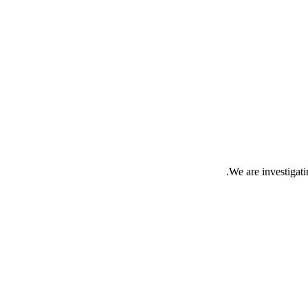
We are investigatin